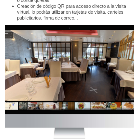
o donde quieras.
Creación de código QR para acceso directo a la visita
virtual, lo podrás utilizar en tarjetas de visita, carteles
publicitarios, firma de correo...