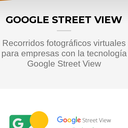
GOOGLE STREET VIEW
Recorridos fotográficos virtuales
para empresas con la tecnología
Google Street View