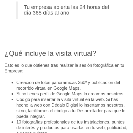
Tu empresa abierta las 24 horas del
día 365 días al año
¿Qué incluye la visita virtual?
Esto es lo que obtienes tras realizar la sesión fotográfica en tu
Empresa:
Creación de fotos panorámicas 360º y publicación del
recorrido virtual en Google Maps.
Si no tienes perfil de Google Maps lo creamos nosotros
Código para insertar la visita virtual en la web. Si has
hecho la web con Dédalo Digital lo insertamos nosotros,
si no, facilitamos el código a tu Desarrollador para que lo
pueda integrar.
10 fotografías profesionales de tus instalaciones, puntos
de interés y productos para usarlas en tu web, publicidad,