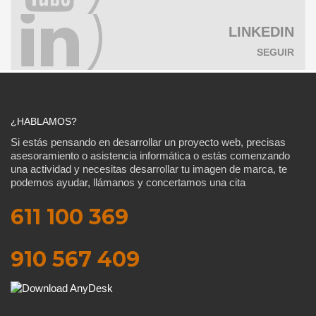
LINKEDIN
SEGUIR
¿HABLAMOS?
Si estás pensando en desarrollar un proyecto web, precisas
asesoramiento o asistencia informática o estás comenzando
una actividad y necesitas desarrollar tu imagen de marca, te
podemos ayudar, llámanos y concertamos una cita
611 100 369
910 567 409