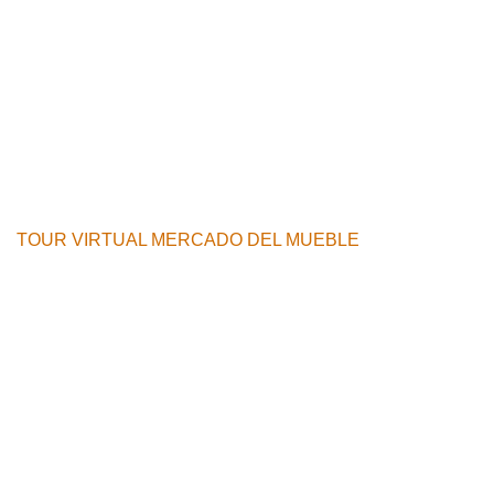
TOUR VIRTUAL MERCADO DEL MUEBLE