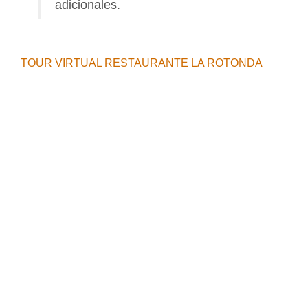
adicionales.
TOUR VIRTUAL RESTAURANTE LA ROTONDA