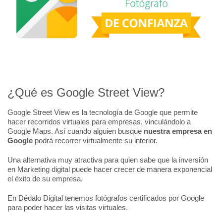
¿Qué es Google Street View?
Google Street View es la tecnología de Google que permite
hacer recorridos virtuales para empresas, vinculándolo a
Google Maps. Así cuando alguien busque
nuestra empresa en
Google
podrá recorrer virtualmente su interior.
Una alternativa muy atractiva para quien sabe que la inversión
en Marketing digital puede hacer crecer de manera exponencial
el éxito de su empresa.
En Dédalo Digital tenemos fotógrafos certificados por Google
para poder hacer las visitas virtuales.