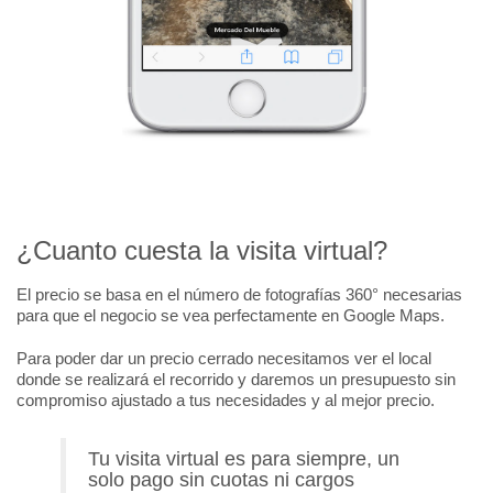
¿Cuanto cuesta la visita virtual?
El precio se basa en el número de fotografías 360° necesarias
para que el negocio se vea perfectamente en Google Maps.
Para poder dar un precio cerrado necesitamos ver el local
donde se realizará el recorrido y daremos un presupuesto sin
compromiso ajustado a tus necesidades y al mejor precio.
Tu visita virtual es para siempre, un
solo pago sin cuotas ni cargos