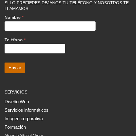
SI LO PREFIERES DEJANOS TU TELÉFONO Y NOSOTROS TE
LLAMAMOS
Nombre
*
Teléfono
*
SERVICIOS
Diseño Web
Servicios informáticos
Imagen corporativa
Formación
Google Street View