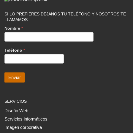
SI LO PREFIERES DEJANOS TU TELÉFONO Y NOSOTROS TE
LLAMAMOS
Nombre
*
Teléfono
*
SERVICIOS
Diseño Web
Servicios informáticos
Imagen corporativa