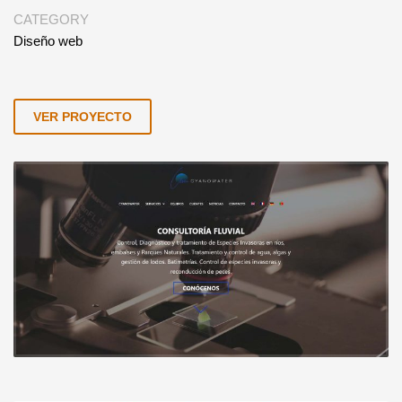
CATEGORY
Diseño web
VER PROYECTO