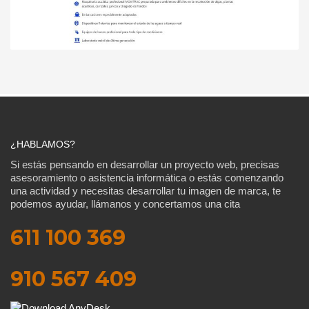
¿HABLAMOS?
Si estás pensando en desarrollar un proyecto web, precisas
asesoramiento o asistencia informática o estás comenzando
una actividad y necesitas desarrollar tu imagen de marca, te
podemos ayudar, llámanos y concertamos una cita
611 100 369
910 567 409