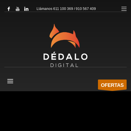
Llámanos 611 100 369 / 910 567 409
OFERTAS