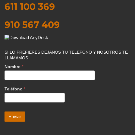
611 100 369
910 567 409
SI LO PREFIERES DEJANOS TU TELÉFONO Y NOSOTROS TE
LLAMAMOS
Nombre
*
Teléfono
*