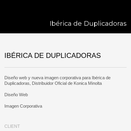
Ibérica de Duplicadoras
IBÉRICA DE DUPLICADORAS
Diseño web y nueva imagen corporativa para Ibérica de
Duplicadoras, Distribuidor Oficial de Konica Minolta
Diseño Web
Imagen Corporativa
CLIENT