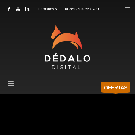
Llámanos 611 100 369 / 910 567 409
OFERTAS