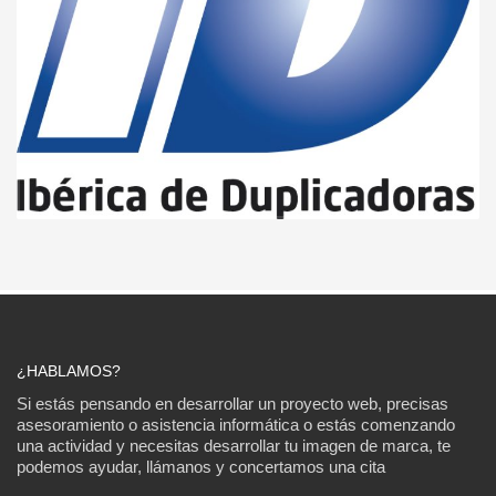
¿HABLAMOS?
Si estás pensando en desarrollar un proyecto web, precisas
asesoramiento o asistencia informática o estás comenzando
una actividad y necesitas desarrollar tu imagen de marca, te
podemos ayudar, llámanos y concertamos una cita