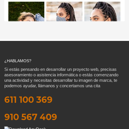
¿HABLAMOS?
Si estás pensando en desarrollar un proyecto web, precisas
asesoramiento o asistencia informática o estás comenzando
una actividad y necesitas desarrollar tu imagen de marca, te
podemos ayudar, llámanos y concertamos una cita
611 100 369
910 567 409