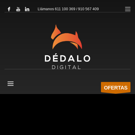
Llámanos 611 100 369 / 910 567 409
OFERTAS