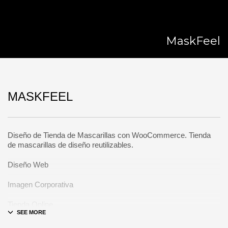
MaskFeel
MASKFEEL
Diseño de Tienda de Mascarillas con WooCommerce. Tienda
de mascarillas de diseño reutilizables.
Diseño Web
Imagen Corporativa
Tienda Online