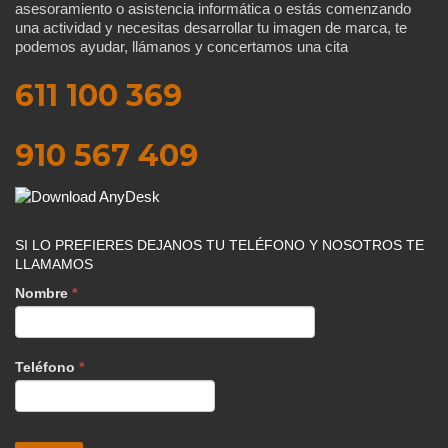
asesoramiento o asistencia informática o estás comenzando
una actividad y necesitas desarrollar tu imagen de marca, te
podemos ayudar, llámanos y concertamos una cita
611 100 369
910 567 409
SI LO PREFIERES DEJANOS TU TELÉFONO Y NOSOTROS TE
LLAMAMOS
Nombre
*
Teléfono
*