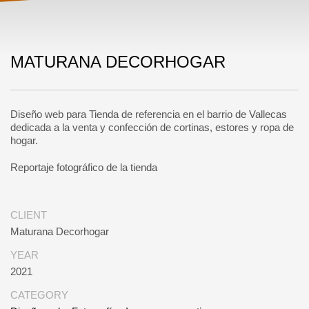
MATURANA DECORHOGAR
Diseño web para Tienda de referencia en el barrio de Vallecas
dedicada a la venta y confección de cortinas, estores y ropa de
hogar.
Reportaje fotográfico de la tienda
CLIENT
Maturana Decorhogar
YEAR
2021
CATEGORY