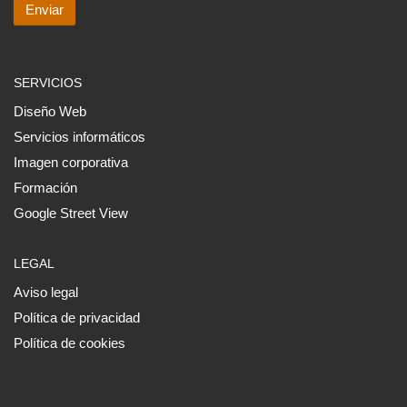
SERVICIOS
Diseño Web
Servicios informáticos
Imagen corporativa
Formación
Google Street View
LEGAL
Aviso legal
Política de privacidad
Política de cookies