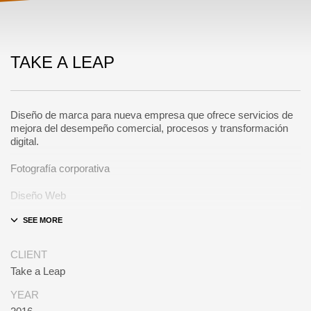
TAKE A LEAP
Diseño de marca para nueva empresa que ofrece servicios de
mejora del desempeño comercial, procesos y transformación
digital.
Fotografía corporativa
Diseño Web
CLIENT
Take a Leap
YEAR