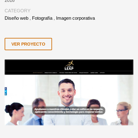
2016
CATEGORY
Diseño web
,
Fotografía
,
Imagen corporativa
VER PROYECTO